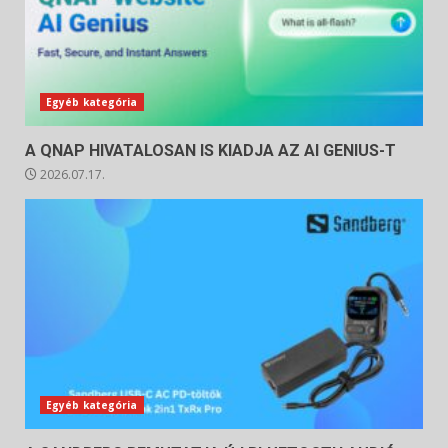
Egyéb kategória
A QNAP HIVATALOSAN IS KIADJA AZ AI GENIUS-T
2026.07.17.
Egyéb kategória