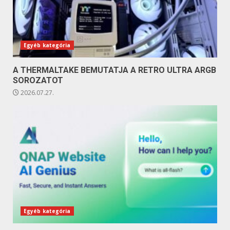
Egyéb kategória
A THERMALTAKE BEMUTATJA A RETRO ULTRA ARGB
SOROZATOT
2026.07.27.
Egyéb kategória