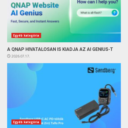
Egyéb kategória
A QNAP HIVATALOSAN IS KIADJA AZ AI GENIUS-T
2026.07.17.
Egyéb kategória