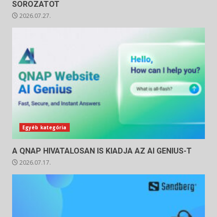
SOROZATOT
2026.07.27.
Egyéb kategória
A QNAP HIVATALOSAN IS KIADJA AZ AI GENIUS-T
2026.07.17.