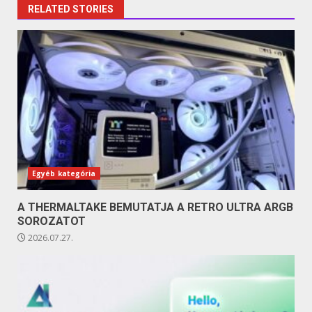
RELATED STORIES
Egyéb kategória
A THERMALTAKE BEMUTATJA A RETRO ULTRA ARGB
SOROZATOT
2026.07.27.