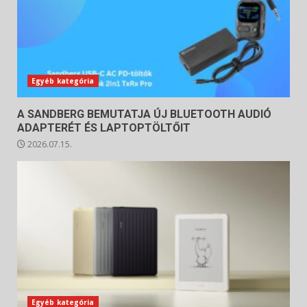
Egyéb kategória
A SANDBERG BEMUTATJA ÚJ BLUETOOTH AUDIÓ
ADAPTERÉT ÉS LAPTOPTÖLTŐIT
2026.07.15.
Egyéb kategória