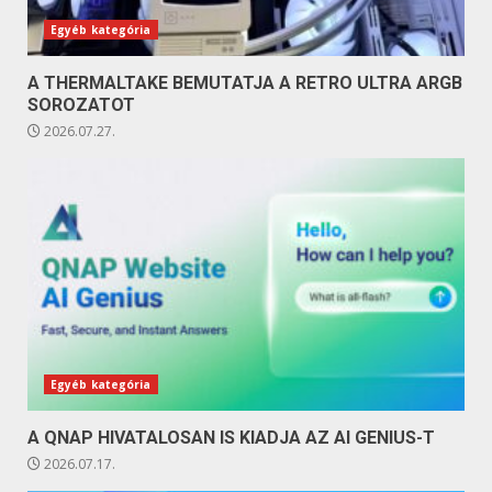
Egyéb kategória
A THERMALTAKE BEMUTATJA A RETRO ULTRA ARGB
SOROZATOT
2026.07.27.
Egyéb kategória
A QNAP HIVATALOSAN IS KIADJA AZ AI GENIUS-T
2026.07.17.