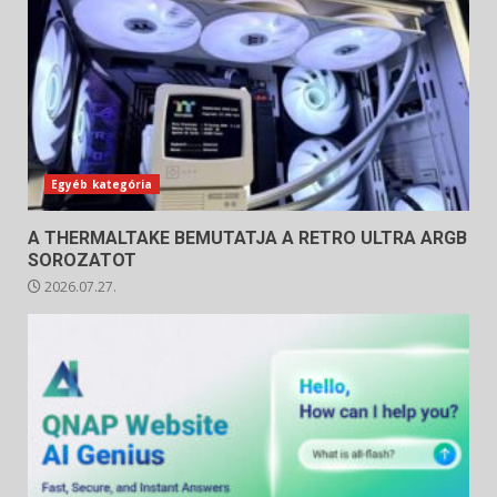
Egyéb kategória
A THERMALTAKE BEMUTATJA A RETRO ULTRA ARGB
SOROZATOT
2026.07.27.