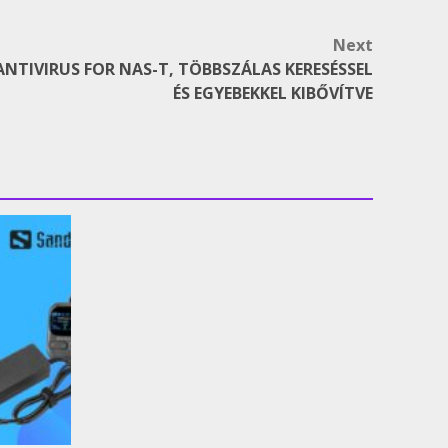
Next
 ANTIVIRUS FOR NAS-T, TÖBBSZÁLAS KERESÉSSEL
ÉS EGYEBEKKEL KIBŐVÍTVE