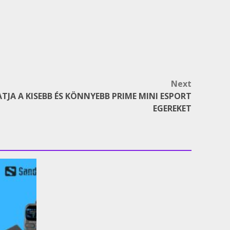
Next
ATJA A KISEBB ÉS KÖNNYEBB PRIME MINI ESPORT
EGEREKET