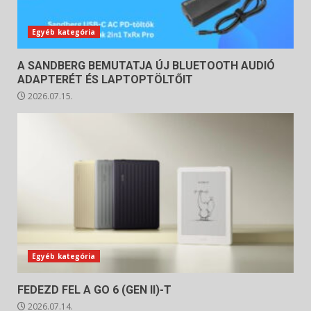
Egyéb kategória
A SANDBERG BEMUTATJA ÚJ BLUETOOTH AUDIÓ
ADAPTERÉT ÉS LAPTOPTÖLTŐIT
2026.07.15.
Egyéb kategória
FEDEZD FEL A GO 6 (GEN II)-T
2026.07.14.