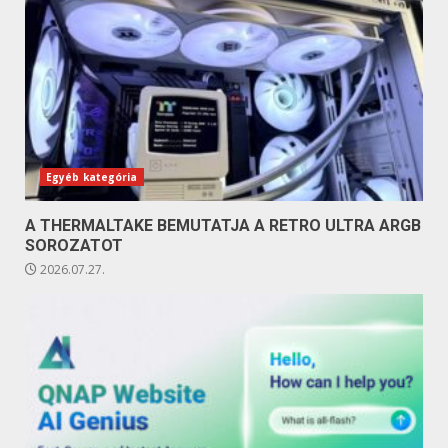
Egyéb kategória
A THERMALTAKE BEMUTATJA A RETRO ULTRA ARGB
SOROZATOT
2026.07.27.