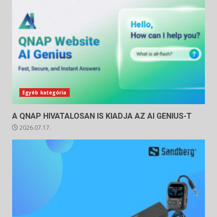
Egyéb kategória
A QNAP HIVATALOSAN IS KIADJA AZ AI GENIUS-T
2026.07.17.