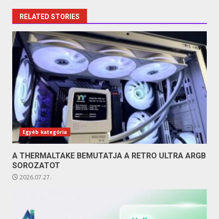
RELATED STORIES
Egyéb kategória
A THERMALTAKE BEMUTATJA A RETRO ULTRA ARGB
SOROZATOT
2026.07.27.