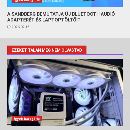
A SANDBERG BEMUTATJA ÚJ BLUETOOTH AUDIÓ
ADAPTERÉT ÉS LAPTOPTÖLTŐIT
2026.07.15.
EZEKET TALÁN MÉG NEM OLVASTAD
Egyéb kategória