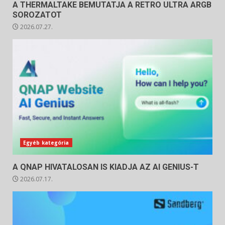
A THERMALTAKE BEMUTATJA A RETRO ULTRA ARGB
SOROZATOT
2026.07.27.
Egyéb kategória
A QNAP HIVATALOSAN IS KIADJA AZ AI GENIUS-T
2026.07.17.