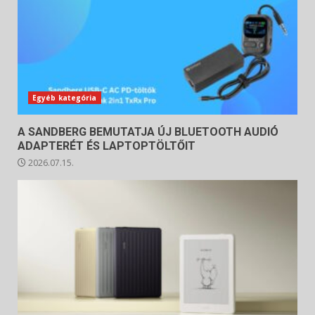
Egyéb kategória
A SANDBERG BEMUTATJA ÚJ BLUETOOTH AUDIÓ
ADAPTERÉT ÉS LAPTOPTÖLTŐIT
2026.07.15.