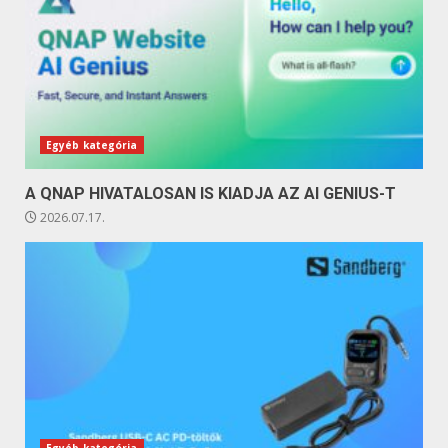
Egyéb kategória
A QNAP HIVATALOSAN IS KIADJA AZ AI GENIUS-T
2026.07.17.
Egyéb kategória