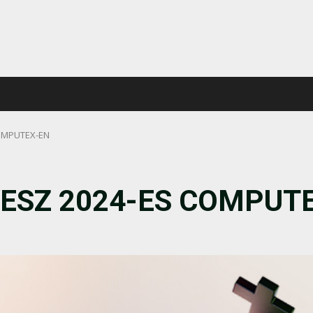
COMPUTEX-EN
VESZ 2024-ES COMPUT