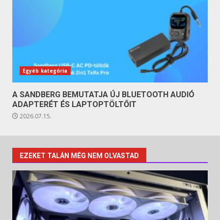
Egyéb kategória
A SANDBERG BEMUTATJA ÚJ BLUETOOTH AUDIÓ
ADAPTERÉT ÉS LAPTOPTÖLTŐIT
2026.07.15.
EZEKET TALÁN MÉG NEM OLVASTAD