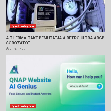
Egyéb kategória
A THERMALTAKE BEMUTATJA A RETRO ULTRA ARGB
SOROZATOT
2026.07.27.
Egyéb kategória