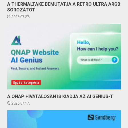
A THERMALTAKE BEMUTATJA A RETRO ULTRA ARGB
SOROZATOT
2026.07.27.
Egyéb kategória
A QNAP HIVATALOSAN IS KIADJA AZ AI GENIUS-T
2026.07.17.