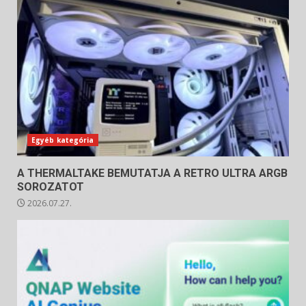
Egyéb kategória
A THERMALTAKE BEMUTATJA A RETRO ULTRA ARGB
SOROZATOT
2026.07.27.