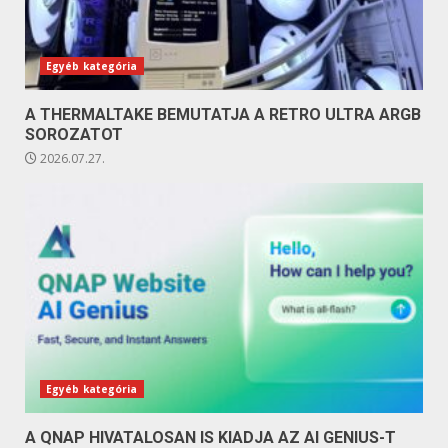
Egyéb kategória
A THERMALTAKE BEMUTATJA A RETRO ULTRA ARGB
SOROZATOT
2026.07.27.
Egyéb kategória
A QNAP HIVATALOSAN IS KIADJA AZ AI GENIUS-T