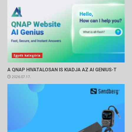
Egyéb kategória
A QNAP HIVATALOSAN IS KIADJA AZ AI GENIUS-T
2026.07.17.