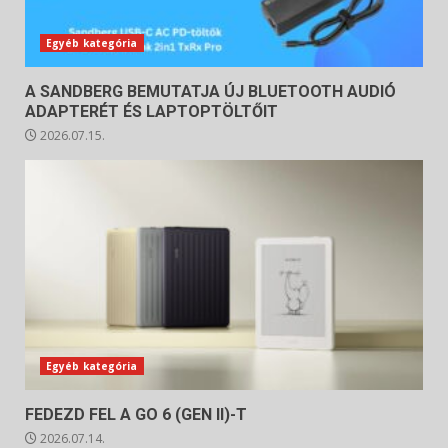
Egyéb kategória
A SANDBERG BEMUTATJA ÚJ BLUETOOTH AUDIÓ
ADAPTERÉT ÉS LAPTOPTÖLTŐIT
2026.07.15.
Egyéb kategória
FEDEZD FEL A GO 6 (GEN II)-T
2026.07.14.