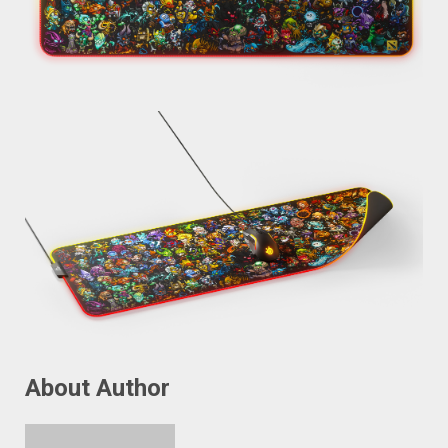
About Author