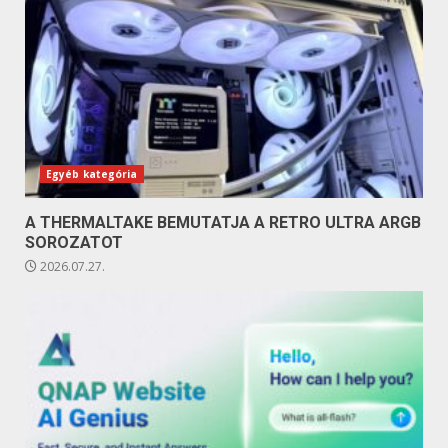
Egyéb kategória
A THERMALTAKE BEMUTATJA A RETRO ULTRA ARGB
SOROZATOT
2026.07.27.