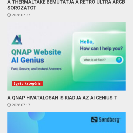
A THERMALTAKE BEMUTATJA A RETRO ULTRA ARGB
SOROZATOT
2026.07.27.
Egyéb kategória
A QNAP HIVATALOSAN IS KIADJA AZ AI GENIUS-T
2026.07.17.