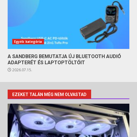
Egyéb kategória
A SANDBERG BEMUTATJA ÚJ BLUETOOTH AUDIÓ
ADAPTERÉT ÉS LAPTOPTÖLTŐIT
2026.07.15.
EZEKET TALÁN MÉG NEM OLVASTAD