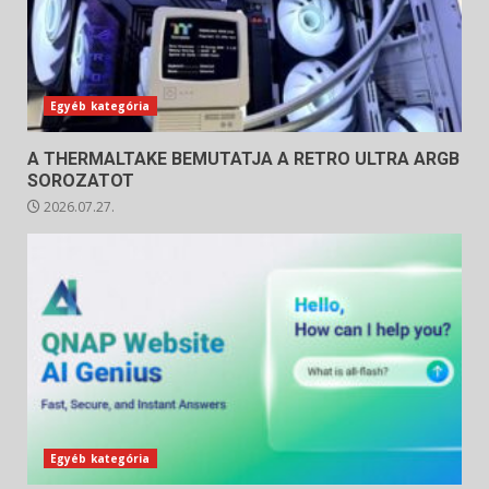
Egyéb kategória
A THERMALTAKE BEMUTATJA A RETRO ULTRA ARGB
SOROZATOT
2026.07.27.
Egyéb kategória