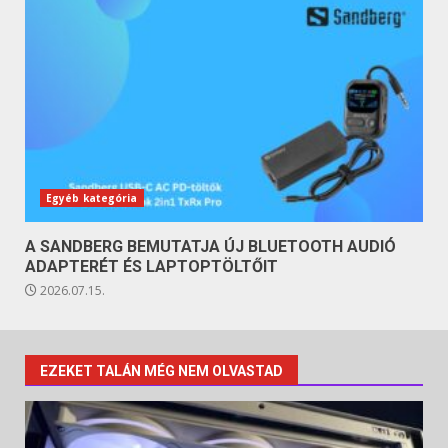
Egyéb kategória
A SANDBERG BEMUTATJA ÚJ BLUETOOTH AUDIÓ
ADAPTERÉT ÉS LAPTOPTÖLTŐIT
2026.07.15.
EZEKET TALÁN MÉG NEM OLVASTAD