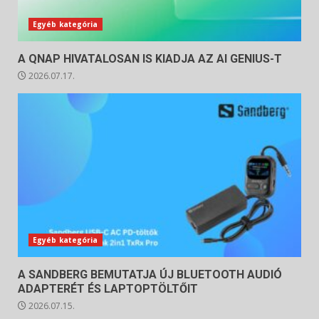
Egyéb kategória
A QNAP HIVATALOSAN IS KIADJA AZ AI GENIUS-T
2026.07.17.
Egyéb kategória
A SANDBERG BEMUTATJA ÚJ BLUETOOTH AUDIÓ
ADAPTERÉT ÉS LAPTOPTÖLTŐIT
2026.07.15.