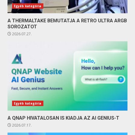
Egyéb kategória
A THERMALTAKE BEMUTATJA A RETRO ULTRA ARGB
SOROZATOT
2026.07.27.
Egyéb kategória
A QNAP HIVATALOSAN IS KIADJA AZ AI GENIUS-T
2026.07.17.