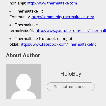
honlapja:
http://www.thermaltake.com
Thermaltake Tt
Community:
http://community.thermaltake.com/
Thermaltake
termékvideók:
http://www.youtube.com/user/Thermal
Thermaltake Facebook rajongói
oldal:
https://www.facebook.com/ThermaltakeInc
About Author
HoloBoy
See author's posts