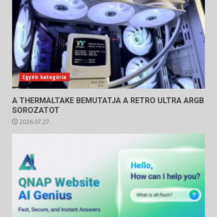
Egyéb kategória
A THERMALTAKE BEMUTATJA A RETRO ULTRA ARGB
SOROZATOT
2026.07.27.