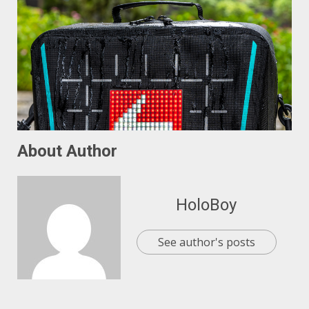
About Author
HoloBoy
See author's posts