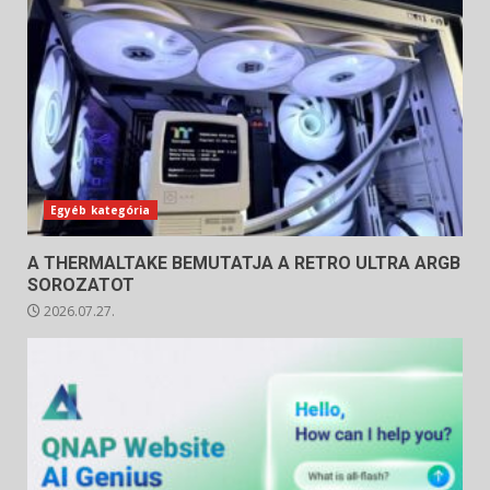
Egyéb kategória
A THERMALTAKE BEMUTATJA A RETRO ULTRA ARGB
SOROZATOT
2026.07.27.