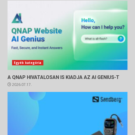
Egyéb kategória
A QNAP HIVATALOSAN IS KIADJA AZ AI GENIUS-T
2026.07.17.