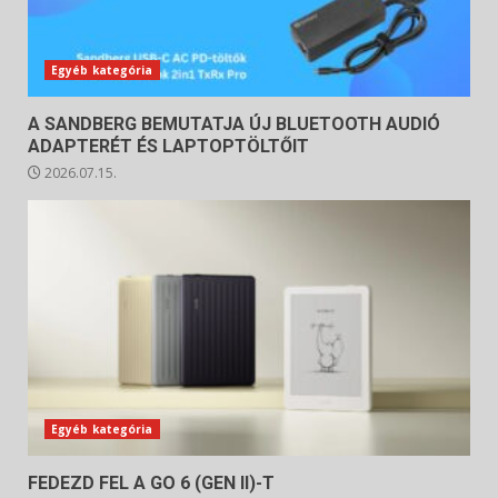
Egyéb kategória
A SANDBERG BEMUTATJA ÚJ BLUETOOTH AUDIÓ
ADAPTERÉT ÉS LAPTOPTÖLTŐIT
2026.07.15.
Egyéb kategória
FEDEZD FEL A GO 6 (GEN II)-T