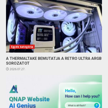
Egyéb kategória
A THERMALTAKE BEMUTATJA A RETRO ULTRA ARGB
SOROZATOT
2026.07.27.