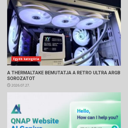
Egyéb kategória
A THERMALTAKE BEMUTATJA A RETRO ULTRA ARGB
SOROZATOT
2026.07.27.