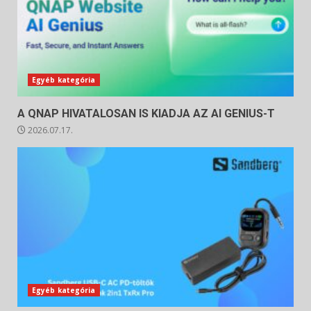
Egyéb kategória
A QNAP HIVATALOSAN IS KIADJA AZ AI GENIUS-T
2026.07.17.
Egyéb kategória