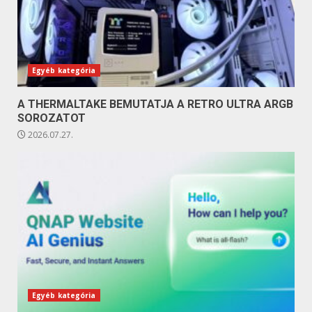
Egyéb kategória
A THERMALTAKE BEMUTATJA A RETRO ULTRA ARGB
SOROZATOT
2026.07.27.
Egyéb kategória