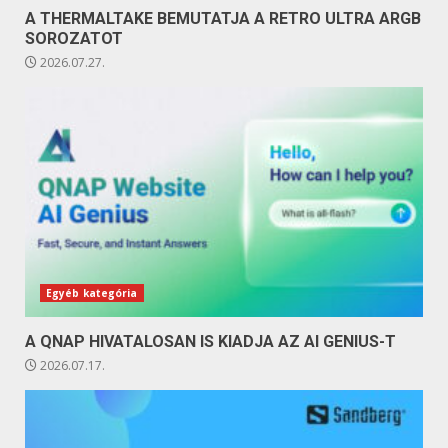
A THERMALTAKE BEMUTATJA A RETRO ULTRA ARGB
SOROZATOT
2026.07.27.
Egyéb kategória
A QNAP HIVATALOSAN IS KIADJA AZ AI GENIUS-T
2026.07.17.