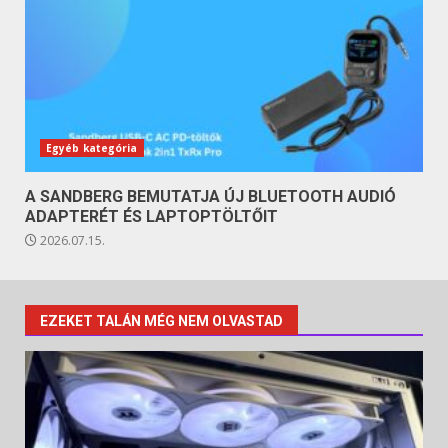
Egyéb kategória
A SANDBERG BEMUTATJA ÚJ BLUETOOTH AUDIÓ
ADAPTERÉT ÉS LAPTOPTÖLTŐIT
2026.07.15.
EZEKET TALÁN MÉG NEM OLVASTAD