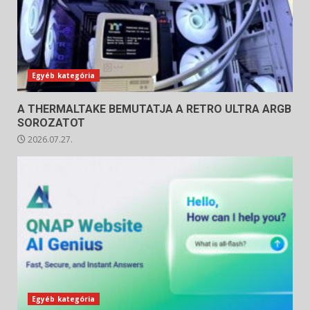
Egyéb kategória
A THERMALTAKE BEMUTATJA A RETRO ULTRA ARGB
SOROZATOT
2026.07.27.
Egyéb kategória