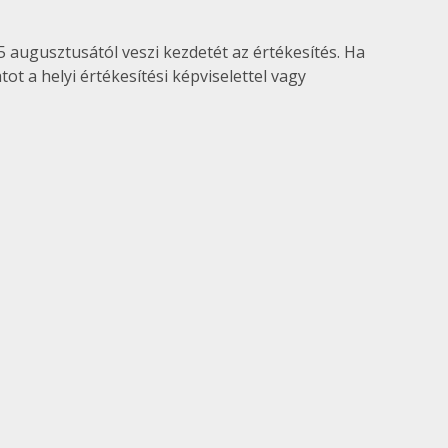
 augusztusától veszi kezdetét az értékesítés. Ha
ot a helyi értékesítési képviselettel vagy