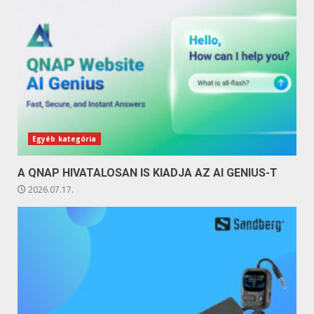
Egyéb kategória
A QNAP HIVATALOSAN IS KIADJA AZ AI GENIUS-T
2026.07.17.