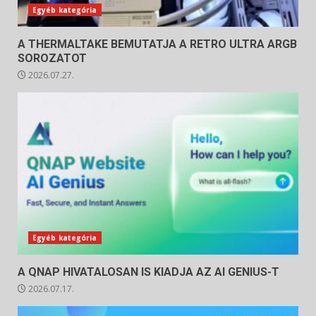
Egyéb kategória
A THERMALTAKE BEMUTATJA A RETRO ULTRA ARGB
SOROZATOT
2026.07.27.
Egyéb kategória
A QNAP HIVATALOSAN IS KIADJA AZ AI GENIUS-T
2026.07.17.