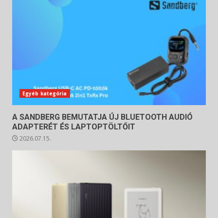
Egyéb kategória
A SANDBERG BEMUTATJA ÚJ BLUETOOTH AUDIÓ
ADAPTERÉT ÉS LAPTOPTÖLTŐIT
2026.07.15.