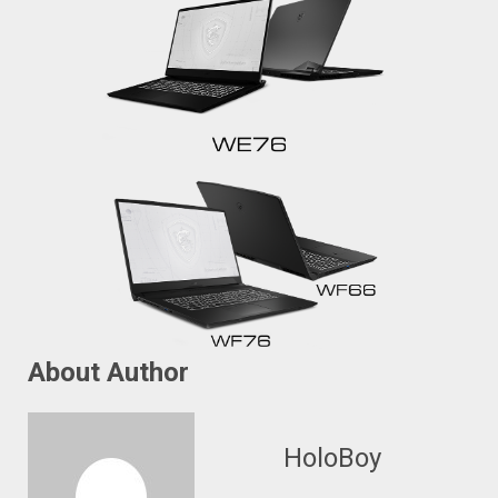
About Author
HoloBoy