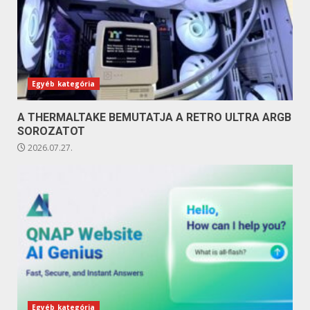
Egyéb kategória
A THERMALTAKE BEMUTATJA A RETRO ULTRA ARGB
SOROZATOT
2026.07.27.
Egyéb kategória