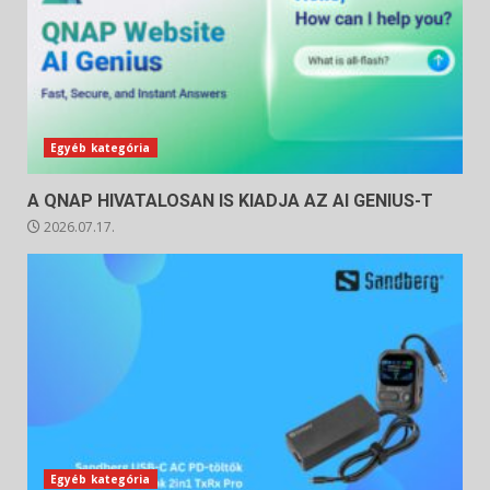
Egyéb kategória
A QNAP HIVATALOSAN IS KIADJA AZ AI GENIUS-T
2026.07.17.
Egyéb kategória