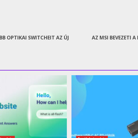
BB OPTIKAI SWITCHEIT AZ ÚJ
AZ MSI BEVEZETI A