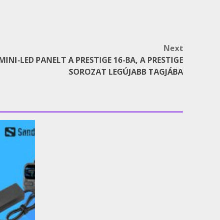
Next
 MINI-LED PANELT A PRESTIGE 16-BA, A PRESTIGE
SOROZAT LEGÚJABB TAGJÁBA