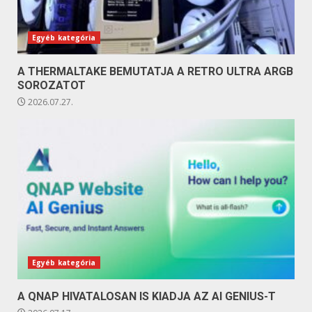
Egyéb kategória
A THERMALTAKE BEMUTATJA A RETRO ULTRA ARGB
SOROZATOT
2026.07.27.
Egyéb kategória
A QNAP HIVATALOSAN IS KIADJA AZ AI GENIUS-T