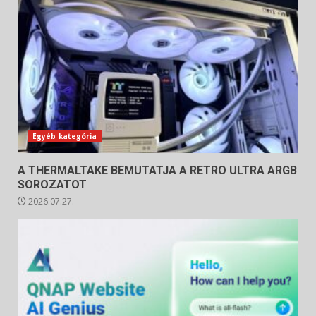
Egyéb kategória
A THERMALTAKE BEMUTATJA A RETRO ULTRA ARGB
SOROZATOT
2026.07.27.