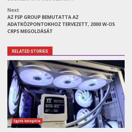
Next
AZ FSP GROUP BEMUTATTA AZ
ADATKÖZPONTOKHOZ TERVEZETT, 2000 W-OS
CRPS MEGOLDÁSÁT
RELATED STORIES
Egyéb kategória