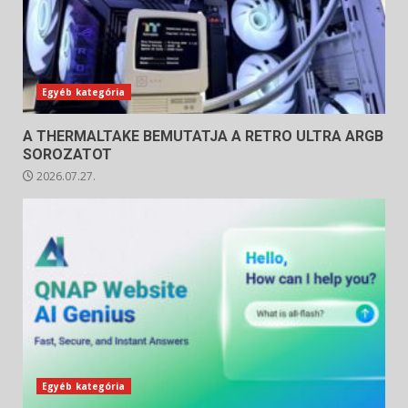
Egyéb kategória
A THERMALTAKE BEMUTATJA A RETRO ULTRA ARGB
SOROZATOT
2026.07.27.
Egyéb kategória