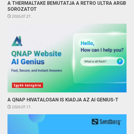
A THERMALTAKE BEMUTATJA A RETRO ULTRA ARGB
SOROZATOT
2026.07.27.
Egyéb kategória
A QNAP HIVATALOSAN IS KIADJA AZ AI GENIUS-T
2026.07.17.