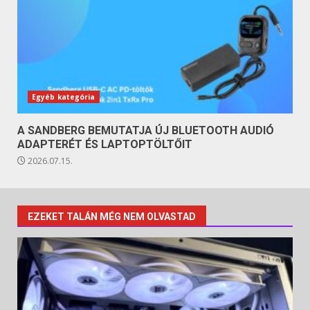
Egyéb kategória
A SANDBERG BEMUTATJA ÚJ BLUETOOTH AUDIÓ
ADAPTERÉT ÉS LAPTOPTÖLTŐIT
2026.07.15.
EZEKET TALÁN MÉG NEM OLVASTAD