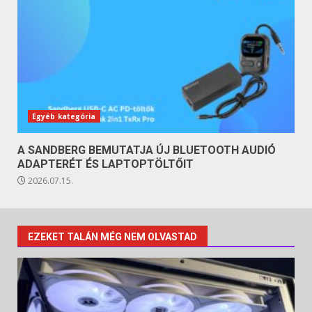
Egyéb kategória
A SANDBERG BEMUTATJA ÚJ BLUETOOTH AUDIÓ
ADAPTERÉT ÉS LAPTOPTÖLTŐIT
2026.07.15.
EZEKET TALÁN MÉG NEM OLVASTAD