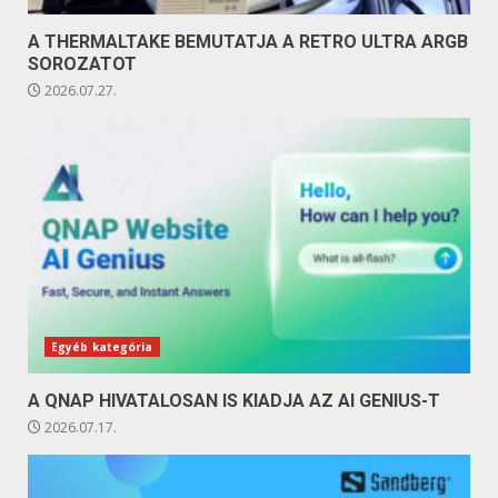
A THERMALTAKE BEMUTATJA A RETRO ULTRA ARGB
SOROZATOT
2026.07.27.
Egyéb kategória
A QNAP HIVATALOSAN IS KIADJA AZ AI GENIUS-T
2026.07.17.