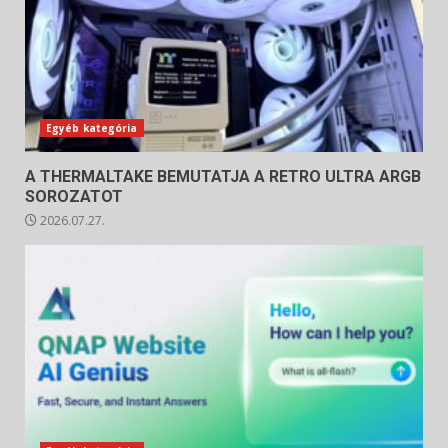
Egyéb kategória
A THERMALTAKE BEMUTATJA A RETRO ULTRA ARGB
SOROZATOT
2026.07.27.