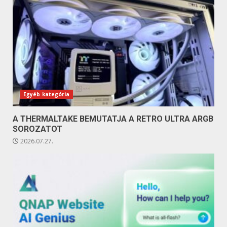
Egyéb kategória
A THERMALTAKE BEMUTATJA A RETRO ULTRA ARGB
SOROZATOT
2026.07.27.