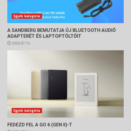
Egyéb kategória
A SANDBERG BEMUTATJA ÚJ BLUETOOTH AUDIÓ
ADAPTERÉT ÉS LAPTOPTÖLTŐIT
2026.07.15.
Egyéb kategória
FEDEZD FEL A GO 6 (GEN II)-T