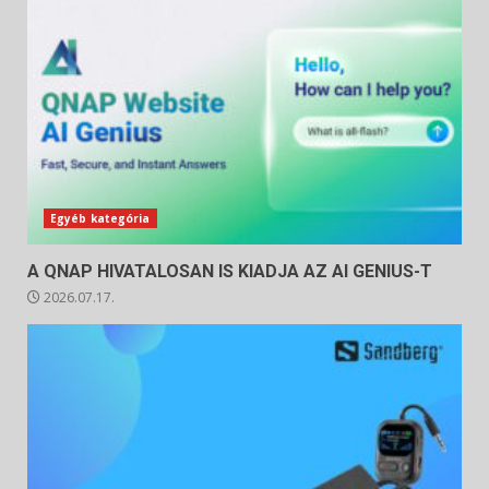
Egyéb kategória
A QNAP HIVATALOSAN IS KIADJA AZ AI GENIUS-T
2026.07.17.