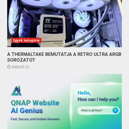
Egyéb kategória
A THERMALTAKE BEMUTATJA A RETRO ULTRA ARGB
SOROZATOT
2026.07.27.