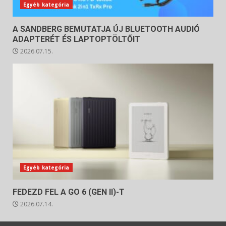
Egyéb kategória
A SANDBERG BEMUTATJA ÚJ BLUETOOTH AUDIÓ
ADAPTERÉT ÉS LAPTOPTÖLTŐIT
2026.07.15.
Egyéb kategória
FEDEZD FEL A GO 6 (GEN II)-T
2026.07.14.