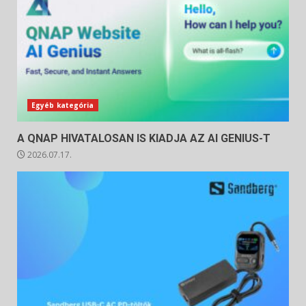
Egyéb kategória
A QNAP HIVATALOSAN IS KIADJA AZ AI GENIUS-T
2026.07.17.