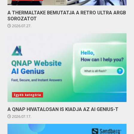
A THERMALTAKE BEMUTATJA A RETRO ULTRA ARGB
SOROZATOT
2026.07.27.
Egyéb kategória
A QNAP HIVATALOSAN IS KIADJA AZ AI GENIUS-T
2026.07.17.