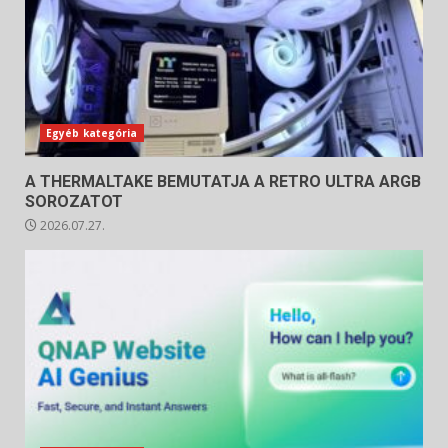
Egyéb kategória
A THERMALTAKE BEMUTATJA A RETRO ULTRA ARGB
SOROZATOT
2026.07.27.