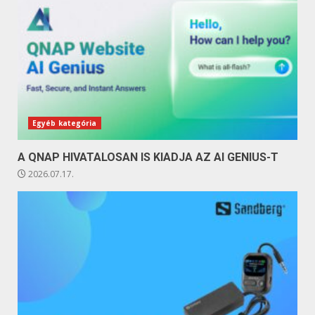
Egyéb kategória
A QNAP HIVATALOSAN IS KIADJA AZ AI GENIUS-T
2026.07.17.