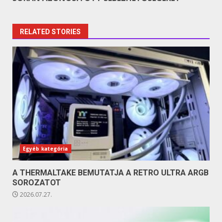
RELATED STORIES
Egyéb kategória
A THERMALTAKE BEMUTATJA A RETRO ULTRA ARGB
SOROZATOT
2026.07.27.