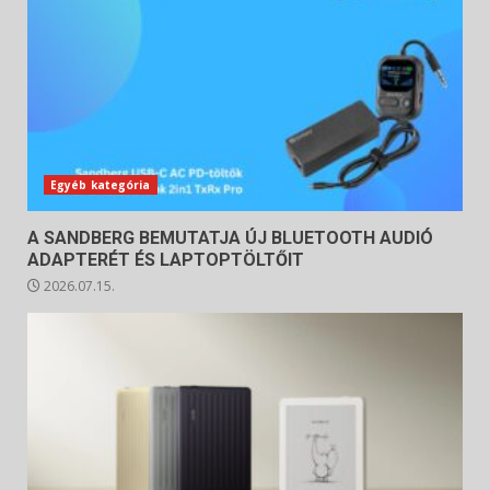
Egyéb kategória
A SANDBERG BEMUTATJA ÚJ BLUETOOTH AUDIÓ
ADAPTERÉT ÉS LAPTOPTÖLTŐIT
2026.07.15.