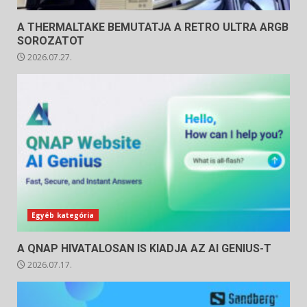
A THERMALTAKE BEMUTATJA A RETRO ULTRA ARGB
SOROZATOT
2026.07.27.
Egyéb kategória
A QNAP HIVATALOSAN IS KIADJA AZ AI GENIUS-T
2026.07.17.