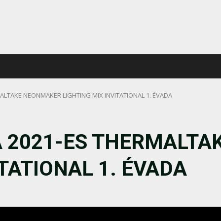
MALTAKE NEONMAKER LIGHTING MIX INVITATIONAL 1. ÉVADA
A 2021-ES THERMALT
ITATIONAL 1. ÉVADA